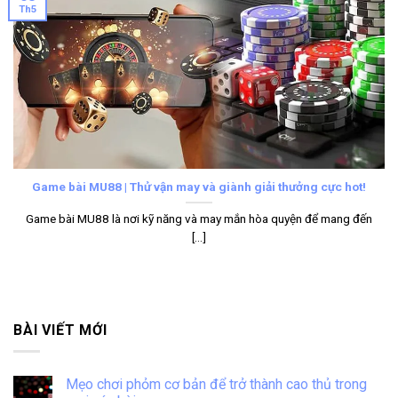
Th5
Game bài MU88 | Thử vận may và giành giải thưởng cực hot!
Game bài MU88 là nơi kỹ năng và may mắn hòa quyện để mang đến
[...]
BÀI VIẾT MỚI
Mẹo chơi phỏm cơ bản để trở thành cao thủ trong