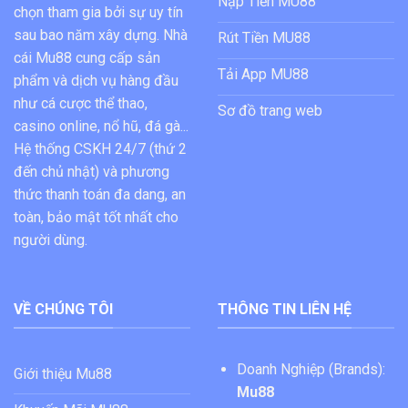
Nạp Tiền MU88
chọn tham gia bởi sự uy tín
sau bao năm xây dựng. Nhà
Rút Tiền MU88
cái Mu88 cung cấp sản
Tải App MU88
phẩm và dịch vụ hàng đầu
như cá cược thể thao,
Sơ đồ trang web
casino online, nổ hũ, đá gà...
Hệ thống CSKH 24/7 (thứ 2
đến chủ nhật) và phương
thức thanh toán đa dang, an
toàn, bảo mật tốt nhất cho
người dùng.
VỀ CHÚNG TÔI
THÔNG TIN LIÊN HỆ
Doanh Nghiệp (Brands):
Giới thiệu Mu88
Mu88