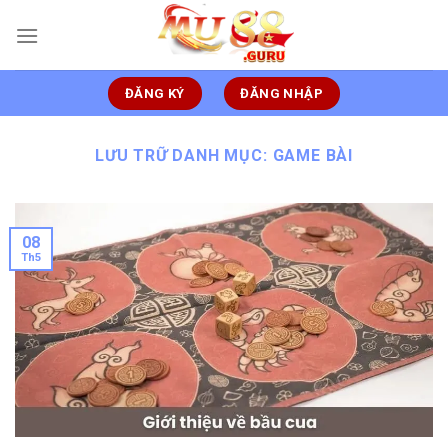
Bỏ
qua
nội
dung
ĐĂNG KÝ
ĐĂNG NHẬP
LƯU TRỮ DANH MỤC:
GAME BÀI
08
Th5