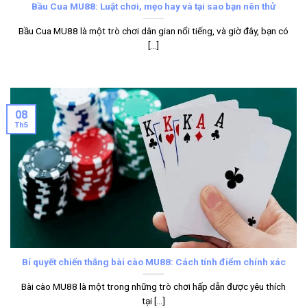
Bầu Cua MU88: Luật chơi, mẹo hay và tại sao bạn nên thử
Bầu Cua MU88 là một trò chơi dân gian nổi tiếng, và giờ đây, bạn có
[...]
08
Th5
Bí quyết chiến thắng bài cào MU88: Cách tính điểm chính xác
Bài cào MU88 là một trong những trò chơi hấp dẫn được yêu thích
tại [...]