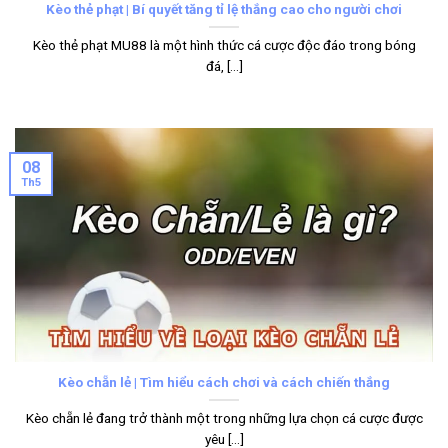
Kèo thẻ phạt | Bí quyết tăng tỉ lệ thắng cao cho người chơi
Kèo thẻ phạt MU88 là một hình thức cá cược độc đáo trong bóng
đá, [...]
08
Th5
Kèo chẵn lẻ | Tìm hiểu cách chơi và cách chiến thắng
Kèo chẵn lẻ đang trở thành một trong những lựa chọn cá cược được
yêu [...]